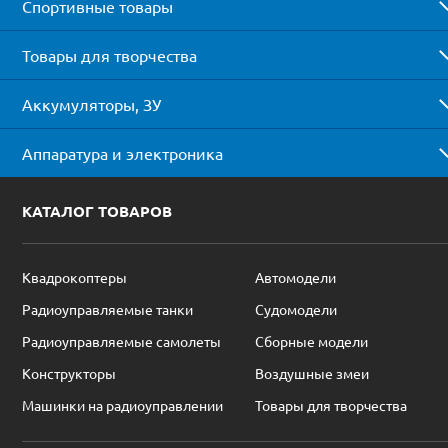
Спортивные товары
Товары для творчества
Аккумуляторы, ЗУ
Аппаратура и электроника
КАТАЛОГ ТОВАРОВ
Квадрокоптеры
Автомодели
Радиоуправляемые танки
Судомодели
Радиоуправляемые самолеты
Сборные модели
Конструкторы
Воздушные змеи
Машинки на радиоуправлении
Товары для творчества