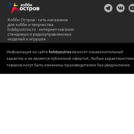
Хобби Остров - сеть магазинов
для хобби и творчества
hobbyostrov.ru - интернет-магазин
стендовых и радиоуправляемых
моделей и игрушек
Информация на сайте
hobbyostrov.ru
носит ознакомительный
характер и не является публичной офертой. Любые характеристик
товаров могут быть изменены производителем без уведомления.