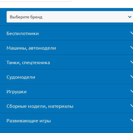
Выберите бренд
Беспилотники
Машины, автомодели
Танки, спецтехника
Судомодели
Игрушки
Сборные модели, материалы
Развивающие игры