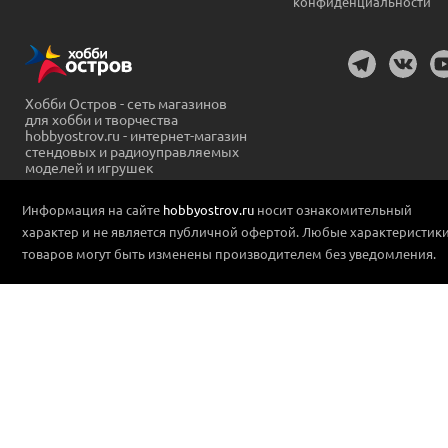
конфиденциальности
Хобби Остров - сеть магазинов
для хобби и творчества
hobbyostrov.ru - интернет-магазин
стендовых и радиоуправляемых
моделей и игрушек
Информация на сайте
hobbyostrov.ru
носит ознакомительный
характер и не является публичной офертой. Любые характеристик
товаров могут быть изменены производителем без уведомления.