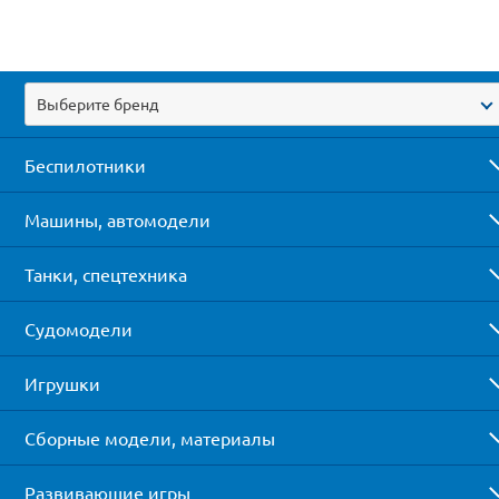
Выберите бренд
Беспилотники
Машины, автомодели
Танки, спецтехника
Судомодели
Игрушки
Сборные модели, материалы
Развивающие игры