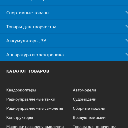
Спортивные товары
Товары для творчества
Аккумуляторы, ЗУ
Аппаратура и электроника
КАТАЛОГ ТОВАРОВ
Квадрокоптеры
Автомодели
Радиоуправляемые танки
Судомодели
Радиоуправляемые самолеты
Сборные модели
Конструкторы
Воздушные змеи
Машинки на радиоуправлении
Товары для творчества