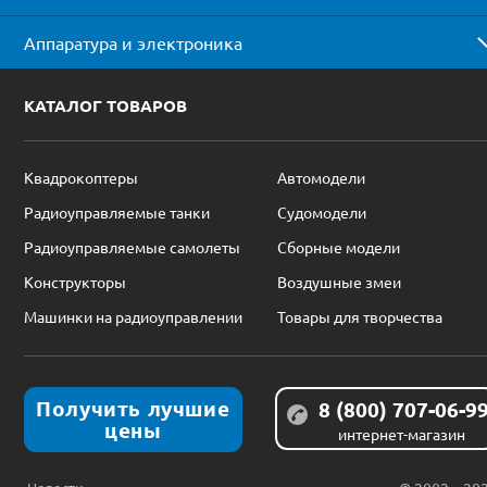
Аппаратура и электроника
КАТАЛОГ ТОВАРОВ
Квадрокоптеры
Автомодели
Радиоуправляемые танки
Судомодели
Радиоуправляемые самолеты
Сборные модели
Конструкторы
Воздушные змеи
Машинки на радиоуправлении
Товары для творчества
Получить лучшие
8 (800) 707-06-9
цены
интернет-магазин