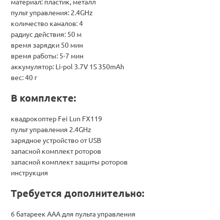
материал: пластик, металл
пульт управления: 2.4GHz
количество каналов: 4
радиус действия: 50 м
время зарядки 50 мин
время работы: 5-7 мин
аккумулятор: Li-pol 3.7V 1S 350mAh
вес: 40 г
В комплекте:
квадрокоптер Fei Lun FX119
пульт управления 2.4GHz
зарядное устройство от USB
запасной комплект роторов
запасной комплект защиты роторов
инструкция
Требуется дополнительно:
6 батареек ААА для пульта управления