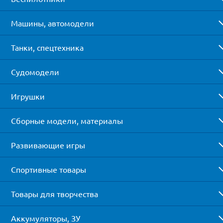
Машины, автомодели
Танки, спецтехника
Судомодели
Игрушки
Сборные модели, материалы
Развивающие игры
Спортивные товары
Товары для творчества
Аккумуляторы, ЗУ