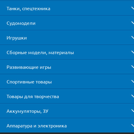
Танки, спецтехника
Судомодели
Игрушки
Сборные модели, материалы
Развивающие игры
Спортивные товары
Товары для творчества
Аккумуляторы, ЗУ
Аппаратура и электроника