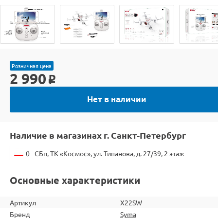
Розничная цена
2 990
o
Нет в наличии
Наличие в магазинах г. Санкт-Петербург
0
СБп, ТК «Космос», ул. Типанова, д. 27/39, 2 этаж
Основные характеристики
Артикул
X22SW
Бренд
Syma