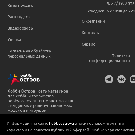
д. 27/39, 2 эт
Хиты продаж
ежедневно c 10:00 до 22:
Распродажа
О компании
Видеообзоры
Контакты
Уценка
Сервис
Согласие на обработку
Политика
персональных данных
конфиденциальности
Хобби Остров - сеть магазинов
для хобби и творчества
hobbyostrov.ru - интернет-магазин
стендовых и радиоуправляемых
моделей и игрушек
Информация на сайте
hobbyostrov.ru
носит ознакомительный
характер и не является публичной офертой. Любые характеристик