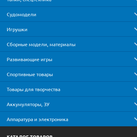
Судомодели
Игрушки
Сборные модели, материалы
Развивающие игры
Спортивные товары
Товары для творчества
Аккумуляторы, ЗУ
Аппаратура и электроника
КАТАЛОГ ТОВАРОВ