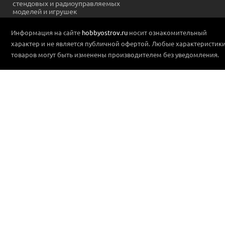
стендовых и радиоуправляемых
моделей и игрушек
Информация на сайте
hobbyostrov.ru
носит ознакомительный
характер и не является публичной офертой. Любые характеристик
товаров могут быть изменены производителем без уведомления.