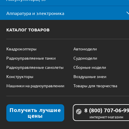
Аппаратура и электроника
КАТАЛОГ ТОВАРОВ
Квадрокоптеры
Автомодели
Радиоуправляемые танки
Судомодели
Радиоуправляемые самолеты
Сборные модели
Конструкторы
Воздушные змеи
Машинки на радиоуправлении
Товары для творчества
Получить лучшие
8 (800) 707-06-9
цены
интернет-магазин