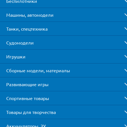
Беспилотники
Машины, автомодели
Танки, спецтехника
Судомодели
Игрушки
Сборные модели, материалы
Развивающие игры
Спортивные товары
Товары для творчества
Аккумуляторы, ЗУ