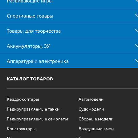
Развивающие игры
Спортивные товары
Товары для творчества
Аккумуляторы, ЗУ
Аппаратура и электроника
КАТАЛОГ ТОВАРОВ
Квадрокоптеры
Автомодели
Радиоуправляемые танки
Судомодели
Радиоуправляемые самолеты
Сборные модели
Конструкторы
Воздушные змеи