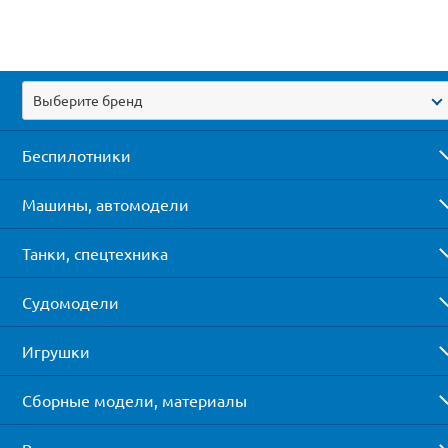
Выберите бренд
Беспилотники
Машины, автомодели
Танки, спецтехника
Судомодели
Игрушки
Сборные модели, материалы