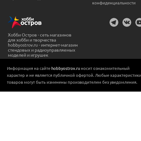
конфиденциальности
Хобби Остров - сеть магазинов
для хобби и творчества
hobbyostrov.ru - интернет-магазин
стендовых и радиоуправляемых
моделей и игрушек
Информация на сайте
hobbyostrov.ru
носит ознакомительный
характер и не является публичной офертой. Любые характеристик
товаров могут быть изменены производителем без уведомления.