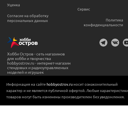
Уценка
Сервис
Согласие на обработку
Политика
персональных данных
конфиденциальности
Хобби Остров - сеть магазинов
для хобби и творчества
hobbyostrov.ru - интернет-магазин
стендовых и радиоуправляемых
моделей и игрушек
Информация на сайте
hobbyostrov.ru
носит ознакомительный
характер и не является публичной офертой. Любые характеристик
товаров могут быть изменены производителем без уведомления.