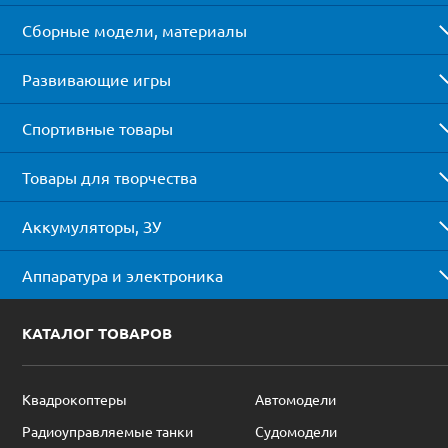
Сборные модели, материалы
Развивающие игры
Спортивные товары
Товары для творчества
Аккумуляторы, ЗУ
Аппаратура и электроника
КАТАЛОГ ТОВАРОВ
Квадрокоптеры
Автомодели
Радиоуправляемые танки
Судомодели