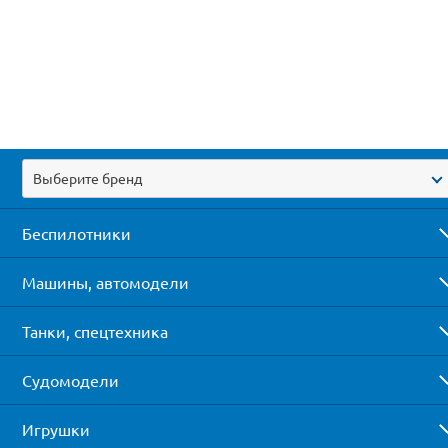
Выберите бренд
Беспилотники
Машины, автомодели
Танки, спецтехника
Судомодели
Игрушки