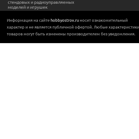
стендовых и радиоуправляемых
моделей и игрушек
Информация на сайте
hobbyostrov.ru
носит ознакомительный
характер и не является публичной офертой. Любые характеристик
товаров могут быть изменены производителем без уведомления.