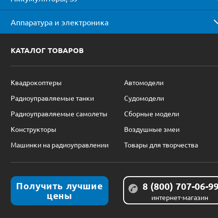
Аппаратура и электроника
КАТАЛОГ ТОВАРОВ
Квадрокоптеры
Автомодели
Радиоуправляемые танки
Судомодели
Радиоуправляемые самолеты
Сборные модели
Конструкторы
Воздушные змеи
Машинки на радиоуправлении
Товары для творчества
Получить лучшие
8 (800) 707-06-9
цены
интернет-магазин