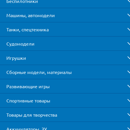
Беспилотники
Машины, автомодели
Танки, спецтехника
Судомодели
Игрушки
Сборные модели, материалы
Развивающие игры
Спортивные товары
Товары для творчества
Аккумуляторы, ЗУ