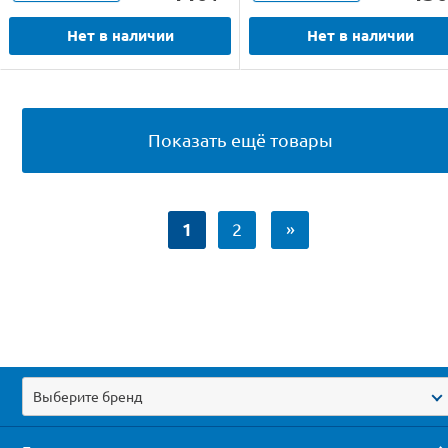
Нет в наличии
Нет в наличии
Показать ещё товары
1
2
»
Выберите бренд