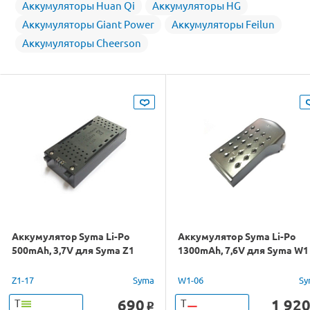
Аккумуляторы Huan Qi
Аккумуляторы HG
Аккумуляторы Giant Power
Аккумуляторы Feilun
Аккумуляторы Cheerson
Аккумулятор Syma Li-Po
Аккумулятор Syma Li-Po
500mAh, 3,7V для Syma Z1
1300mAh, 7,6V для Syma W1
Z1-17
Syma
W1-06
Sy
690
1 92
Т
Т
o