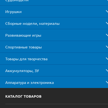
Игрушки
Сборные модели, материалы
Развивающие игры
Спортивные товары
Товары для творчества
Аккумуляторы, ЗУ
Аппаратура и электроника
КАТАЛОГ ТОВАРОВ