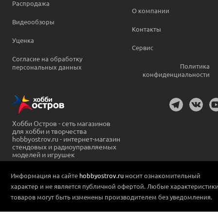
Распродажа
О компании
Видеообзоры
Контакты
Уценка
Сервис
Согласие на обработку
Политика
персональных данных
конфиденциальности
Хобби Остров - сеть магазинов
для хобби и творчества
hobbyostrov.ru - интернет-магазин
стендовых и радиоуправляемых
моделей и игрушек
Информация на сайте
hobbyostrov.ru
носит ознакомительный
характер и не является публичной офертой. Любые характеристик
товаров могут быть изменены производителем без уведомления.