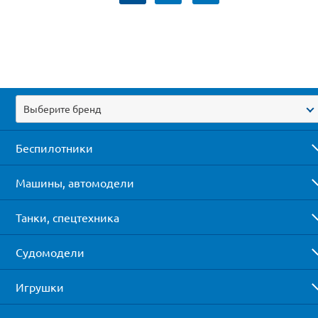
Выберите бренд
Беспилотники
Машины, автомодели
Танки, спецтехника
Судомодели
Игрушки