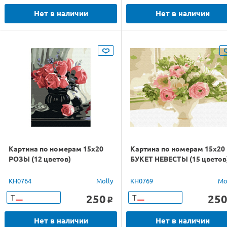
Нет в наличии
Нет в наличии
Картина по номерам 15х20
Картина по номерам 15х20
РОЗЫ (12 цветов)
БУКЕТ НЕВЕСТЫ (15 цветов
KH0764
Molly
KH0769
Mo
250
25
Т
Т
o
Нет в наличии
Нет в наличии