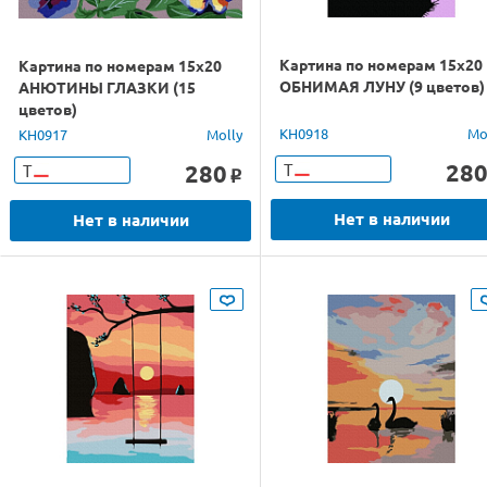
Картина по номерам 15х20
Картина по номерам 15х20
ОБНИМАЯ ЛУНУ (9 цветов)
АНЮТИНЫ ГЛАЗКИ (15
цветов)
KH0918
Mo
KH0917
Molly
28
280
Т
Т
o
Нет в наличии
Нет в наличии