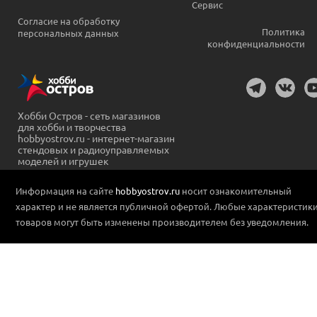
Сервис
Согласие на обработку
Политика
персональных данных
конфиденциальности
Хобби Остров - сеть магазинов
для хобби и творчества
hobbyostrov.ru - интернет-магазин
стендовых и радиоуправляемых
моделей и игрушек
Информация на сайте
hobbyostrov.ru
носит ознакомительный
характер и не является публичной офертой. Любые характеристик
товаров могут быть изменены производителем без уведомления.