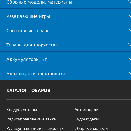
Сборные модели, материалы
Развивающие игры
Спортивные товары
Товары для творчества
Аккумуляторы, ЗУ
Аппаратура и электроника
КАТАЛОГ ТОВАРОВ
Квадрокоптеры
Автомодели
Радиоуправляемые танки
Судомодели
Радиоуправляемые самолеты
Сборные модели