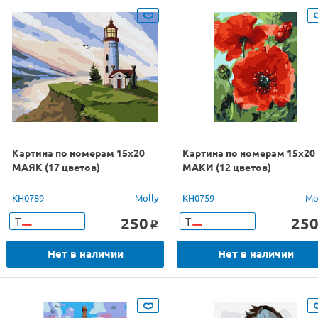
Картина по номерам 15х20
Картина по номерам 15х20
МАЯК (17 цветов)
МАКИ (12 цветов)
KH0789
Molly
KH0759
Mo
250
25
Т
Т
o
Нет в наличии
Нет в наличии