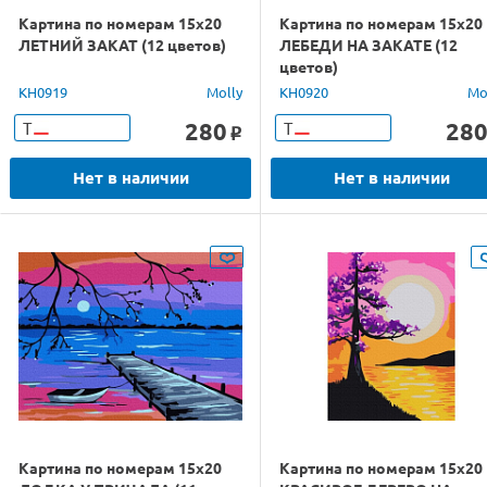
Картина по номерам 15х20
Картина по номерам 15х20
ЛЕТНИЙ ЗАКАТ (12 цветов)
ЛЕБЕДИ НА ЗАКАТЕ (12
цветов)
KH0919
Molly
KH0920
Mo
280
28
Т
Т
o
Нет в наличии
Нет в наличии
Картина по номерам 15х20
Картина по номерам 15х20