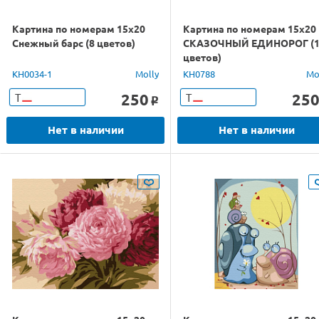
Картина по номерам 15х20
Картина по номерам 15х20
Снежный барс (8 цветов)
СКАЗОЧНЫЙ ЕДИНОРОГ (1
цветов)
KH0034-1
Molly
KH0788
Mo
250
25
Т
Т
o
Нет в наличии
Нет в наличии