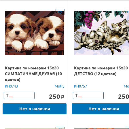
Картина по номерам 15х20
Картина по номерам 15х20
СИМПАТИЧНЫЕ ДРУЗЬЯ (10
ДЕТСТВО (12 цветов)
цветов)
KH0743
Molly
KH0757
Mo
250
25
Т
Т
o
Нет в наличии
Нет в наличии