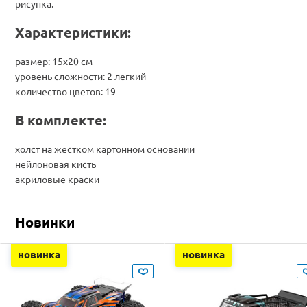
рисунка.
Характеристики:
размер: 15х20 см
уровень сложности: 2 легкий
количество цветов: 19
В комплекте:
холст на жестком картонном основании
нейлоновая кисть
акриловые краски
Новинки
новинка
новинка