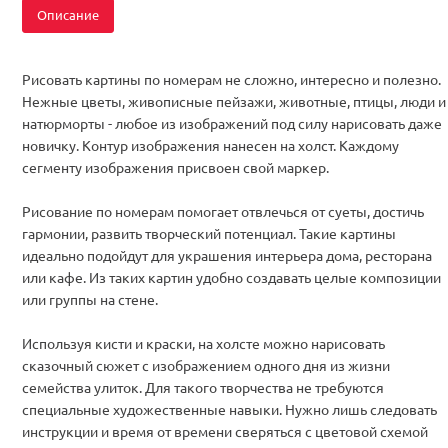
Описание
Рисовать картины по номерам не сложно, интересно и полезно.
Нежные цветы, живописные пейзажи, животные, птицы, люди и
натюрморты - любое из изображений под силу нарисовать даже
новичку. Контур изображения нанесен на холст. Каждому
сегменту изображения присвоен свой маркер.
Рисование по номерам помогает отвлечься от суеты, достичь
гармонии, развить творческий потенциал. Такие картины
идеально подойдут для украшения интерьера дома, ресторана
или кафе. Из таких картин удобно создавать целые композиции
или группы на стене.
Используя кисти и краски, на холсте можно нарисовать
сказочный сюжет с изображением одного дня из жизни
семейства улиток. Для такого творчества не требуются
специальные художественные навыки. Нужно лишь следовать
инструкции и время от времени сверяться с цветовой схемой