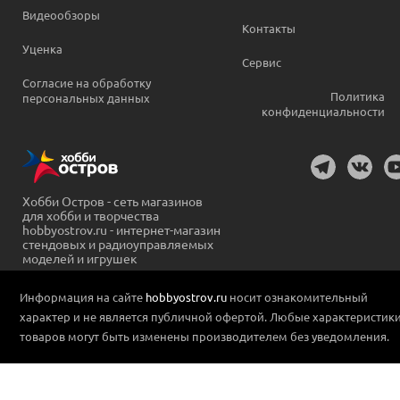
Видеообзоры
Контакты
Уценка
Сервис
Согласие на обработку
Политика
персональных данных
конфиденциальности
Хобби Остров - сеть магазинов
для хобби и творчества
hobbyostrov.ru - интернет-магазин
стендовых и радиоуправляемых
моделей и игрушек
Информация на сайте
hobbyostrov.ru
носит ознакомительный
характер и не является публичной офертой. Любые характеристик
товаров могут быть изменены производителем без уведомления.