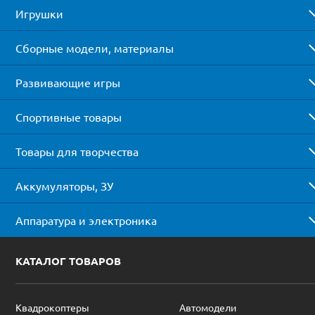
Игрушки
Сборные модели, материалы
Развивающие игры
Спортивные товары
Товары для творчества
Аккумуляторы, ЗУ
Аппаратура и электроника
КАТАЛОГ ТОВАРОВ
Квадрокоптеры
Автомодели