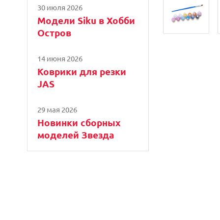
30 июля 2026
Модели Siku в Хобби
Остров
14 июня 2026
Коврики для резки
JAS
29 мая 2026
Новинки сборных
моделей Звезда