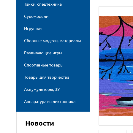
Танки, спецтехника
Судомодели
Игрушки
Сборные модели, материалы
Развивающие игры
Спортивные товары
Товары для творчества
Аккумуляторы, ЗУ
Аппаратура и электроника
Новости