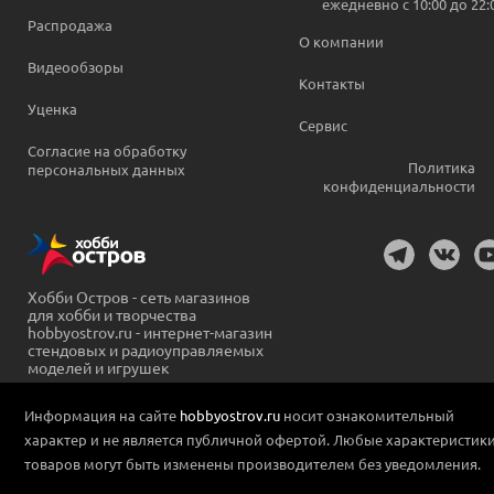
ежедневно c 10:00 до 22:
Распродажа
О компании
Видеообзоры
Контакты
Уценка
Сервис
Согласие на обработку
Политика
персональных данных
конфиденциальности
Хобби Остров - сеть магазинов
для хобби и творчества
hobbyostrov.ru - интернет-магазин
стендовых и радиоуправляемых
моделей и игрушек
Информация на сайте
hobbyostrov.ru
носит ознакомительный
характер и не является публичной офертой. Любые характеристик
товаров могут быть изменены производителем без уведомления.