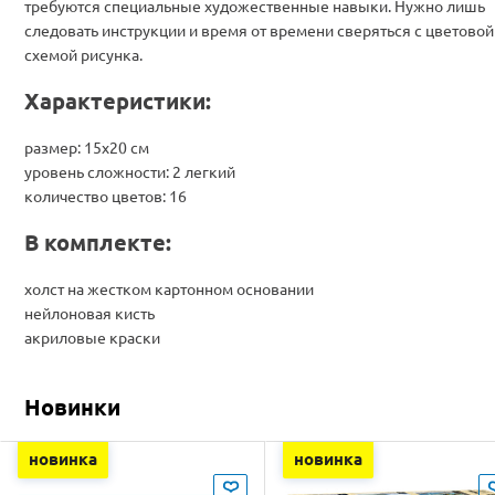
требуются специальные художественные навыки. Нужно лишь
следовать инструкции и время от времени сверяться с цветовой
схемой рисунка.
Характеристики:
размер: 15х20 см
уровень сложности: 2 легкий
количество цветов: 16
В комплекте:
холст на жестком картонном основании
нейлоновая кисть
акриловые краски
Новинки
новинка
новинка