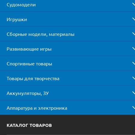
Судомодели
Игрушки
Сборные модели, материалы
Развивающие игры
Спортивные товары
Товары для творчества
Аккумуляторы, ЗУ
Аппаратура и электроника
КАТАЛОГ ТОВАРОВ