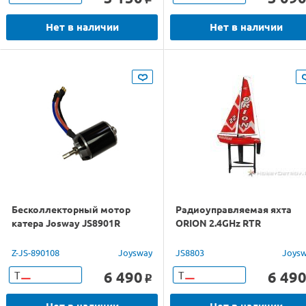
Нет в наличии
Нет в наличии
Бесколлекторный мотор
Радиоуправляемая яхта
катера Josway JS8901R
ORION 2.4GHz RTR
Z-JS-890108
Joysway
JS8803
Joys
6 490
6 49
Т
Т
o