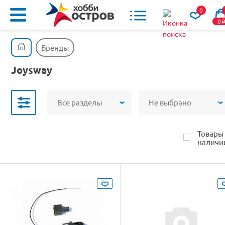
0
0
Бренды
Joysway
Все разделы
Не выбрано
Товары
наличи