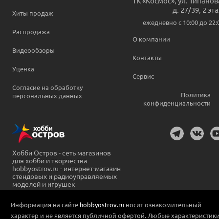
ТК «Космос», ул. Типанов
д. 27/39, 2 эт
Хиты продаж
ежедневно c 10:00 до 22:
Распродажа
О компании
Видеообзоры
Контакты
Уценка
Сервис
Согласие на обработку
Политика
персональных данных
конфиденциальности
Хобби Остров - сеть магазинов
для хобби и творчества
hobbyostrov.ru - интернет-магазин
стендовых и радиоуправляемых
моделей и игрушек
Информация на сайте
hobbyostrov.ru
носит ознакомительный
характер и не является публичной офертой. Любые характеристик