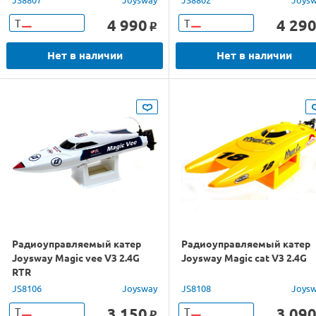
4 990
4 29
Т
Т
o
Нет в наличии
Нет в наличии
Радиоуправляемый катер
Радиоуправляемый катер
Joysway Magic vee V3 2.4G
Joysway Magic cat V3 2.4G
RTR
JS8106
Joysway
JS8108
Joys
3 150
3 09
Т
Т
o