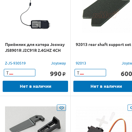
Приёмник для катера Josway
92013 rear shaft support set
JS8901R J2C91R 2.4GHZ 4CH
Z-JS-930519
Joysway
92013
Joys
990
60
Т
Т
o
Нет в наличии
Нет в наличии