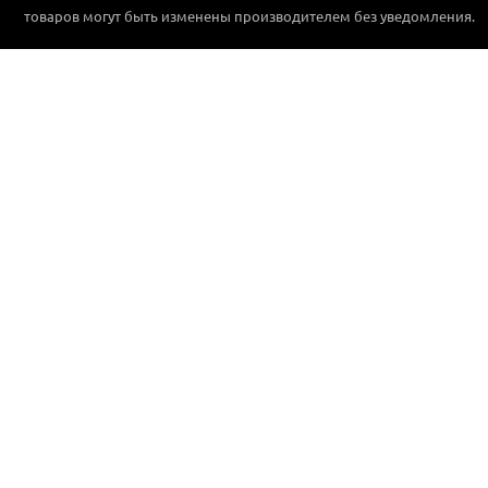
товаров могут быть изменены производителем без уведомления.