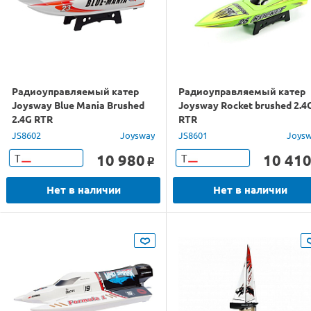
Радиоуправляемый катер
Радиоуправляемый катер
Joysway Blue Mania Brushed
Joysway Rocket brushed 2.4
2.4G RTR
RTR
JS8602
Joysway
JS8601
Joys
10 980
10 41
Т
Т
o
Нет в наличии
Нет в наличии