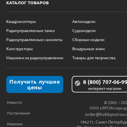
КАТАЛОГ ТОВАРОВ
Квадрокоптеры
Автомодели
Радиоуправляемые танки
Судомодели
Радиоуправляемые самолеты
Сборные модели
Конструкторы
Воздушные змеи
Машинки на радиоуправлении
Товары для творчества
Получить лучшие
8 (800) 707-06-9
цены
интернет-магазин
Новости
© 2002 – 20
ООО «ЭРСИсторе.р
Поступления
order@hobbyostrov.
196211
,
Санкт-Петербур
Новинки