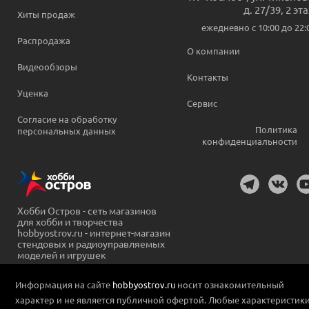
д. 27/39, 2 эт
Хиты продаж
ежедневно c 10:00 до 22:
Распродажа
О компании
Видеообзоры
Контакты
Уценка
Сервис
Согласие на обработку
Политика
персональных данных
конфиденциальности
Хобби Остров - сеть магазинов
для хобби и творчества
hobbyostrov.ru - интернет-магазин
стендовых и радиоуправляемых
моделей и игрушек
Информация на сайте
hobbyostrov.ru
носит ознакомительный
характер и не является публичной офертой. Любые характеристик