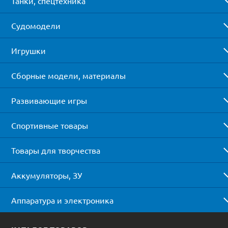
Танки, спецтехника
Судомодели
Игрушки
Сборные модели, материалы
Развивающие игры
Спортивные товары
Товары для творчества
Аккумуляторы, ЗУ
Аппаратура и электроника