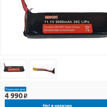
Розничная цена
4 990
o
Нет в наличии