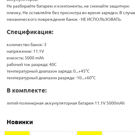
Не разбирайте батарею и компоненты, не снимайте защитную
пленку. Не оставляйте без присмотра во время зарядки. В случа
механического повреждения банок - НЕ ИСПОЛЬЗОВАТЬ.
Спецификация:
количество банок: 3
напряжение: 11.1V
емкость: 5000 mAh
рабочий ток разряда: 40С
температурный диапазон заряда: 0...+45°C
температурный диапазон разряда: -10...+60°C
В комплекте:
литий-полимерная аккумуляторная батарея 11.1V 5000mAh
Новинки