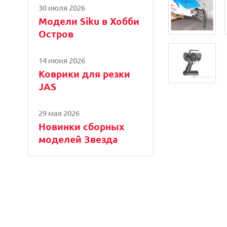
30 июля 2026
Модели Siku в Хобби
Остров
14 июня 2026
Коврики для резки
JAS
29 мая 2026
Новинки сборных
моделей Звезда