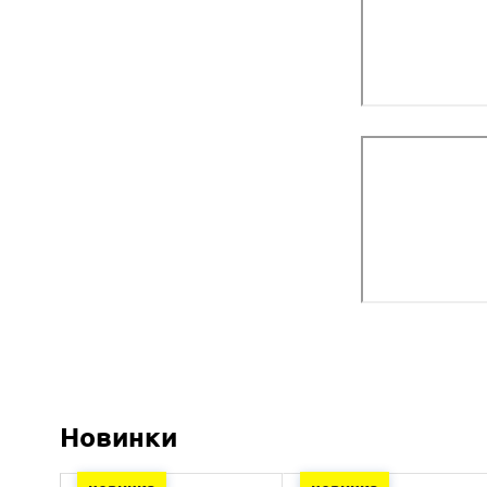
Новинки