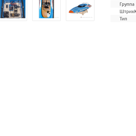
Группа
Штрих
Тип