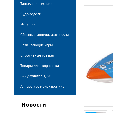
Танки, спецтехника
Судомодели
Игрушки
Сборные модели, материалы
Развивающие игры
Спортивные товары
Товары для творчества
Аккумуляторы, ЗУ
Аппаратура и электроника
Новости