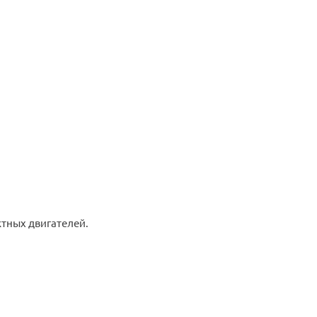
ктных двигателей.