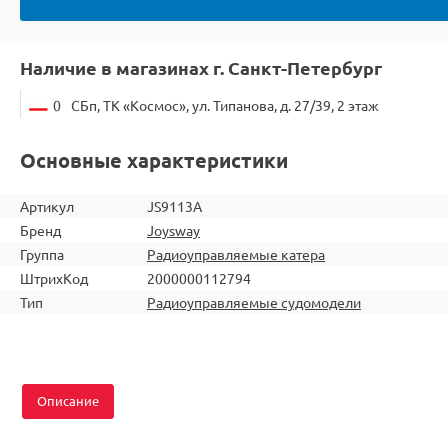
Наличие в магазинах г. Санкт-Петербург
0
СБп, ТК «Космос», ул. Типанова, д. 27/39, 2 этаж
Основные характеристики
Артикул
JS9113A
Бренд
Joysway
Группа
Радиоуправляемые катера
ШтрихКод
2000000112794
Тип
Радиоуправляемые судомодели
Описание