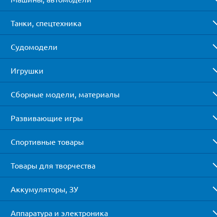
Танки, спецтехника
Судомодели
Игрушки
Сборные модели, материалы
Развивающие игры
Спортивные товары
Товары для творчества
Аккумуляторы, ЗУ
Аппаратура и электроника