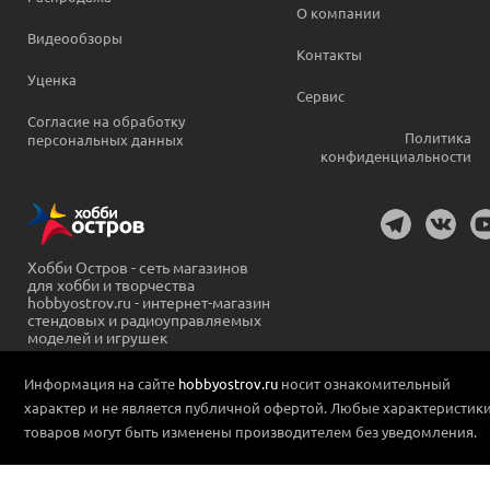
О компании
Видеообзоры
Контакты
Уценка
Сервис
Согласие на обработку
Политика
персональных данных
конфиденциальности
Хобби Остров - сеть магазинов
для хобби и творчества
hobbyostrov.ru - интернет-магазин
стендовых и радиоуправляемых
моделей и игрушек
Информация на сайте
hobbyostrov.ru
носит ознакомительный
характер и не является публичной офертой. Любые характеристик
товаров могут быть изменены производителем без уведомления.