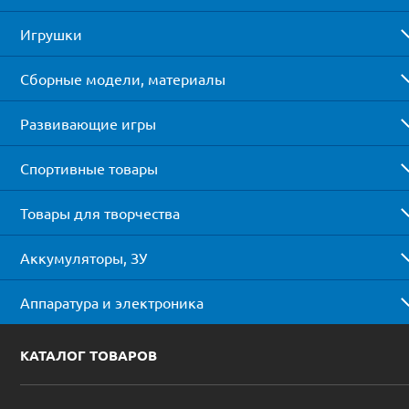
Игрушки
Сборные модели, материалы
Развивающие игры
Спортивные товары
Товары для творчества
Аккумуляторы, ЗУ
Аппаратура и электроника
КАТАЛОГ ТОВАРОВ