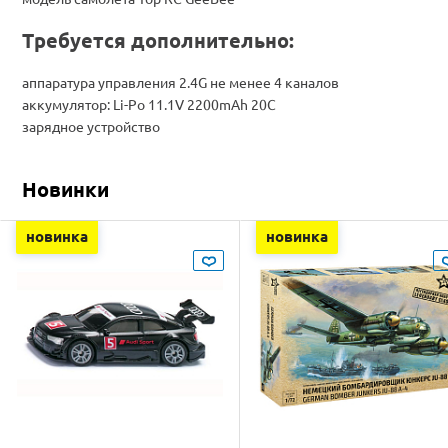
Требуется дополнительно:
аппаратура управления 2.4G не менее 4 каналов
аккумулятор: Li-Po 11.1V 2200mAh 20C
зарядное устройство
Новинки
новинка
новинка