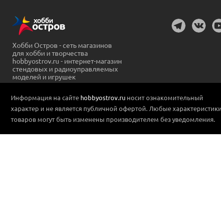
Хобби Остров - сеть магазинов
для хобби и творчества
hobbyostrov.ru - интернет-магазин
стендовых и радиоуправляемых
моделей и игрушек
Информация на сайте
hobbyostrov.ru
носит ознакомительный
характер и не является публичной офертой. Любые характеристик
товаров могут быть изменены производителем без уведомления.