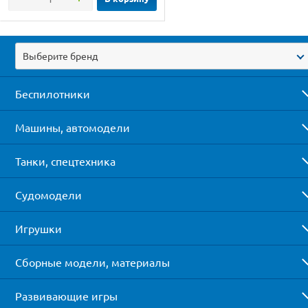
Выберите бренд
Беспилотники
Машины, автомодели
Танки, спецтехника
Судомодели
Игрушки
Сборные модели, материалы
Развивающие игры