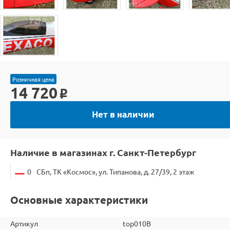
Розничная цена
14 720
o
Нет в наличии
Наличие в магазинах г. Санкт-Петербург
0
СБп, ТК «Космос», ул. Типанова, д. 27/39, 2 этаж
Основные характеристики
Артикул
top010B