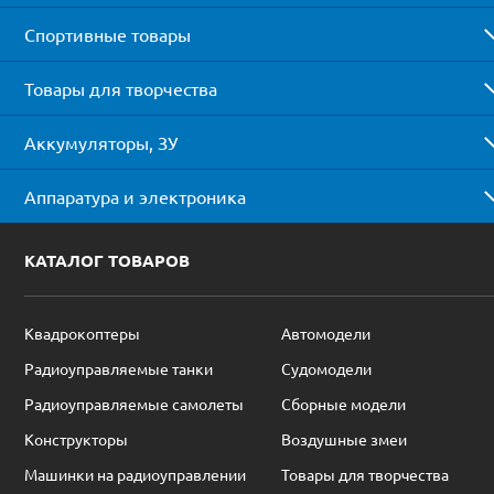
Спортивные товары
Товары для творчества
Аккумуляторы, ЗУ
Аппаратура и электроника
КАТАЛОГ ТОВАРОВ
Квадрокоптеры
Автомодели
Радиоуправляемые танки
Судомодели
Радиоуправляемые самолеты
Сборные модели
Конструкторы
Воздушные змеи
Машинки на радиоуправлении
Товары для творчества