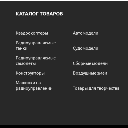
КАТАЛОГ ТОВАРОВ
Квадрокоптеры
Автомодели
Радиоуправляемые
танки
Судомодели
Радиоуправляемые
самолеты
Сборные модели
Конструкторы
Воздушные змеи
Машинки на
радиоуправлении
Товары для творчества