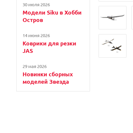
30 июля 2026
Модели Siku в Хобби
Остров
14 июня 2026
Коврики для резки
JAS
29 мая 2026
Новинки сборных
моделей Звезда