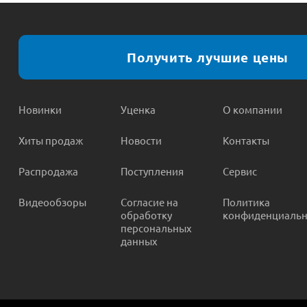
Получить лучшие цены
Новинки
Уценка
О компании
Хиты продаж
Новости
Контакты
Распродажа
Поступления
Сервис
Видеообзоры
Согласие на
Политика
обработку
конфиденциальн
персональных
данных