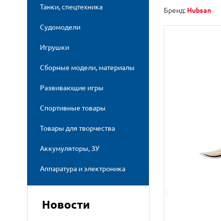
Танки, спецтехника
Бренд:
Hubsan
Судомодели
Игрушки
Сборные модели, материалы
Развивающие игры
Спортивные товары
Товары для творчества
Аккумуляторы, ЗУ
Аппаратура и электроника
Новости