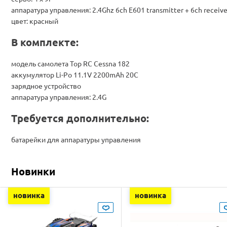
аппаратура управления: 2.4Ghz 6ch E601 transmitter + 6ch receive
цвет: красный
В комплекте:
модель самолета Top RC Cessna 182
аккумулятор Li-Po 11.1V 2200mAh 20C
зарядное устройство
аппаратура управления: 2.4G
Требуется дополнительно:
батарейки для аппаратуры управления
Новинки
новинка
новинка