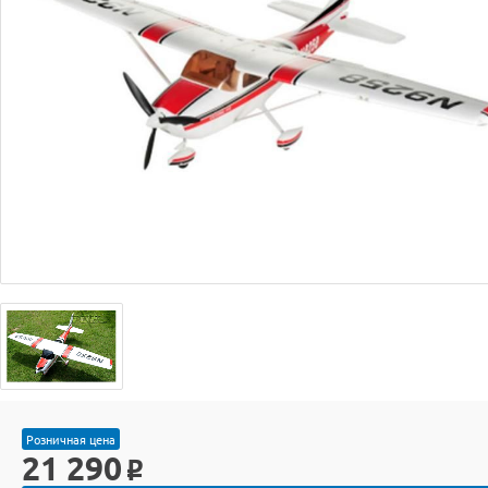
Розничная цена
21 290
o