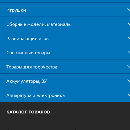
Игрушки
Сборные модели, материалы
Развивающие игры
Спортивные товары
Товары для творчества
Аккумуляторы, ЗУ
Аппаратура и электроника
КАТАЛОГ ТОВАРОВ