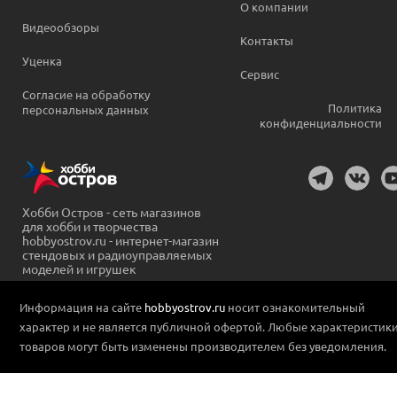
О компании
Видеообзоры
Контакты
Уценка
Сервис
Согласие на обработку
Политика
персональных данных
конфиденциальности
Хобби Остров - сеть магазинов
для хобби и творчества
hobbyostrov.ru - интернет-магазин
стендовых и радиоуправляемых
моделей и игрушек
Информация на сайте
hobbyostrov.ru
носит ознакомительный
характер и не является публичной офертой. Любые характеристик
товаров могут быть изменены производителем без уведомления.