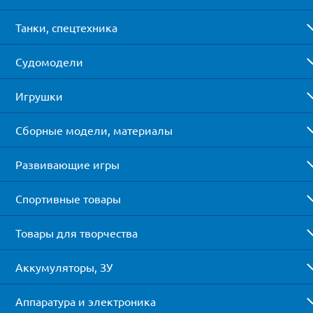
Танки, спецтехника
Судомодели
Игрушки
Сборные модели, материалы
Развивающие игры
Спортивные товары
Товары для творчества
Аккумуляторы, ЗУ
Аппаратура и электроника