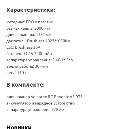
Характеристики:
материал: EPO и пластик
размах крыла: 2000 мм
длина планера: 1132 мм
двигатель: Brushless 4023/1050KV
ESC: Brushless 30A
батарея: 11.1V 2200mAh
аппаратура управления: 2.4GHz 5ch
время работы: 30 мин
вес: 1160 г
В комплекте:
один планер Volantex RC Phoenix V2 RTF
аккумулятор и зарядное устройство
аппаратура управления 2.4GHz
Новинки