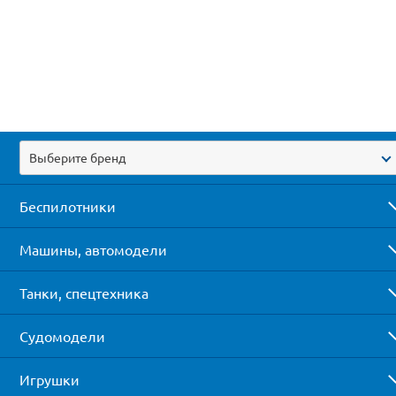
Выберите бренд
Беспилотники
Машины, автомодели
Танки, спецтехника
Судомодели
Игрушки