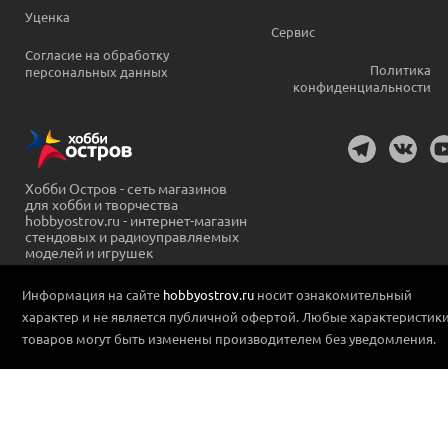
Уценка
Сервис
Согласие на обработку
Политика
персональных данных
конфиденциальности
Хобби Остров - сеть магазинов
для хобби и творчества
hobbyostrov.ru - интернет-магазин
стендовых и радиоуправляемых
моделей и игрушек
Информация на сайте
hobbyostrov.ru
носит ознакомительный
характер и не является публичной офертой. Любые характеристик
товаров могут быть изменены производителем без уведомления.