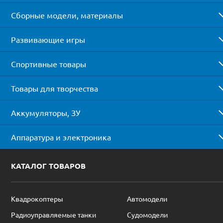
Сборные модели, материалы
Развивающие игры
Спортивные товары
Товары для творчества
Аккумуляторы, ЗУ
Аппаратура и электроника
КАТАЛОГ ТОВАРОВ
Квадрокоптеры
Автомодели
Радиоуправляемые танки
Судомодели