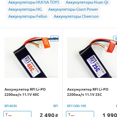
Аккумуляторы HUI NA TOYS
Аккумуляторы Huan Qi
Аккумуляторы HG
Аккумуляторы Giant Power
Аккумуляторы Feilun
Аккумуляторы Cheerson
Аккумулятор RFI Li-PO
Аккумулятор RFI Li-PO
2200ма/ч 11.1V 40С
2200ма/ч 11.1V 25С
RFI4030
RFI
RFI1300-100
2 490
1 99
Т
Т
o