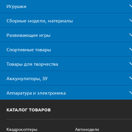
Игрушки
Сборные модели, материалы
Развивающие игры
Спортивные товары
Товары для творчества
Аккумуляторы, ЗУ
Аппаратура и электроника
КАТАЛОГ ТОВАРОВ
Квадрокоптеры
Автомодели