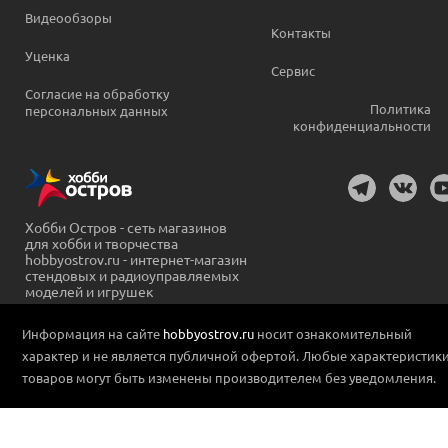
Видеообзоры
Контакты
Уценка
Сервис
Согласие на обработку
Политика
персональных данных
конфиденциальности
Хобби Остров - сеть магазинов
для хобби и творчества
hobbyostrov.ru - интернет-магазин
стендовых и радиоуправляемых
моделей и игрушек
Информация на сайте
hobbyostrov.ru
носит ознакомительный
характер и не является публичной офертой. Любые характеристик
товаров могут быть изменены производителем без уведомления.