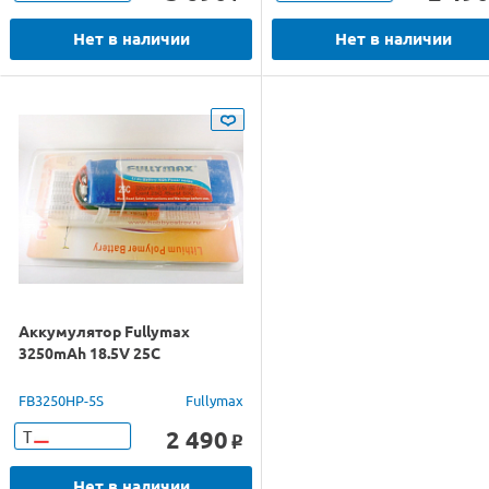
Нет в наличии
Нет в наличии
Аккумулятор Fullymax
3250mAh 18.5V 25C
FB3250HP-5S
Fullymax
2 490
Т
o
Нет в наличии