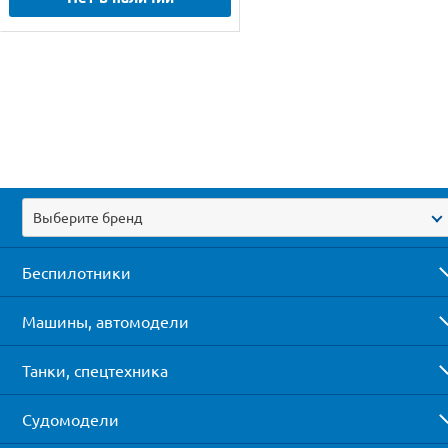
Выберите бренд
Беспилотники
Машины, автомодели
Танки, спецтехника
Судомодели