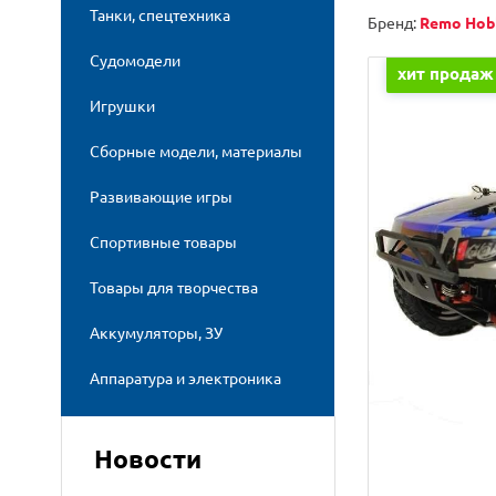
Танки, спецтехника
Бренд:
Remo Hob
Судомодели
хит продаж
Игрушки
Сборные модели, материалы
Развивающие игры
Спортивные товары
Товары для творчества
Аккумуляторы, ЗУ
Аппаратура и электроника
Новости