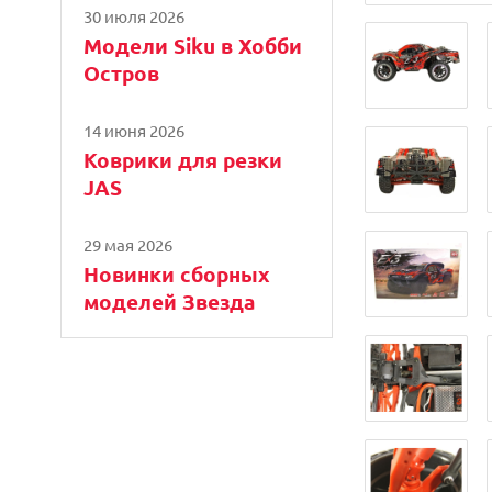
30 июля 2026
Модели Siku в Хобби
Остров
14 июня 2026
Коврики для резки
JAS
29 мая 2026
Новинки сборных
моделей Звезда