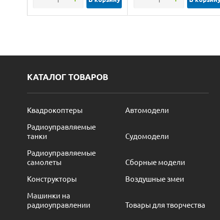
КАТАЛОГ ТОВАРОВ
Квадрокоптеры
Автомодели
Радиоуправляемые
танки
Судомодели
Радиоуправляемые
самолеты
Сборные модели
Конструкторы
Воздушные змеи
Машинки на
радиоуправлении
Товары для творчества