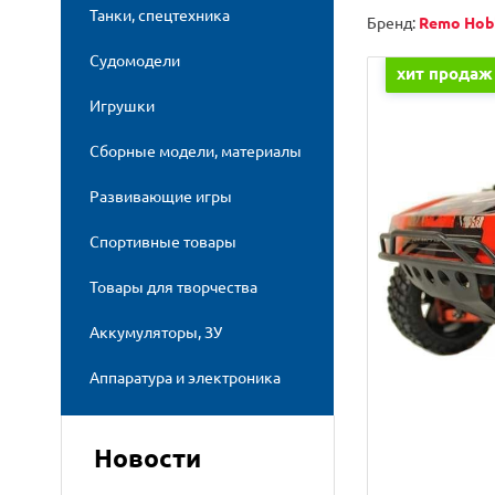
Танки, спецтехника
Бренд:
Remo Hob
Судомодели
хит продаж
Игрушки
Сборные модели, материалы
Развивающие игры
Спортивные товары
Товары для творчества
Аккумуляторы, ЗУ
Аппаратура и электроника
Новости