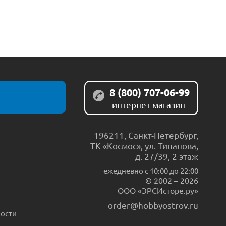
8 (800) 707-06-99
интернет-магазин
196211
,
Санкт-Петербург
,
ТК «Космос», ул. Типанова,
д. 27/39, 2 этаж
ежедневно c 10:00 до 22:00
© 2002 – 2026
ООО «ЭРСИсторе.ру»
order@hobbyostrov.ru
ости