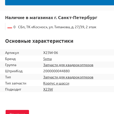
Наличие в магазинах г. Санкт-Петербург
0
СБп, ТК «Космос», ул. Типанова, д. 27/39, 2 этаж
Основные характеристики
Артикул
X23W-06
Бренд
Syma
Группа
Запчасти для квадрокоптеров
ШтрихКод
2000000044880
Тип
Запчасти для квадрокоптеров
Тип запчасти
Корпус и шасси
Подходит
X23W