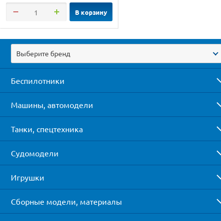
В корзину
Выберите бренд
Беспилотники
Машины, автомодели
Танки, спецтехника
Судомодели
Игрушки
Сборные модели, материалы