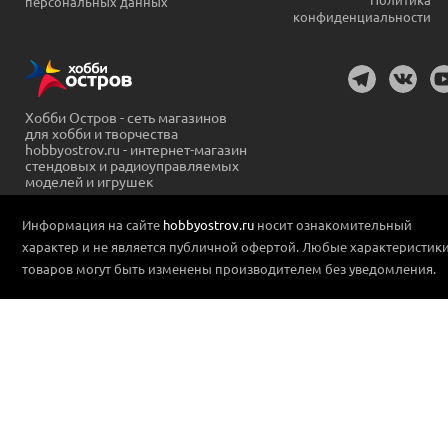
персональных данных
конфиденциальности
Хобби Остров - сеть магазинов
для хобби и творчества
hobbyostrov.ru - интернет-магазин
стендовых и радиоуправляемых
моделей и игрушек
Информация на сайте
hobbyostrov.ru
носит ознакомительный
характер и не является публичной офертой. Любые характеристик
товаров могут быть изменены производителем без уведомления.