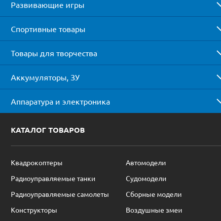
Развивающие игры
Спортивные товары
Товары для творчества
Аккумуляторы, ЗУ
Аппаратура и электроника
КАТАЛОГ ТОВАРОВ
Квадрокоптеры
Автомодели
Радиоуправляемые танки
Судомодели
Радиоуправляемые самолеты
Сборные модели
Конструкторы
Воздушные змеи