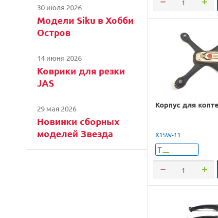
30 июля 2026
Модели Siku в Хобби
Остров
14 июня 2026
Коврики для резки
JAS
Корпус для копт
29 мая 2026
Новинки сборных
моделей Звезда
X15W-11
Т