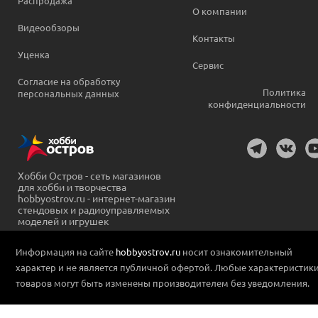
Распродажа
О компании
Видеообзоры
Контакты
Уценка
Сервис
Согласие на обработку
Политика
персональных данных
конфиденциальности
Хобби Остров - сеть магазинов
для хобби и творчества
hobbyostrov.ru - интернет-магазин
стендовых и радиоуправляемых
моделей и игрушек
Информация на сайте
hobbyostrov.ru
носит ознакомительный
характер и не является публичной офертой. Любые характеристик
товаров могут быть изменены производителем без уведомления.