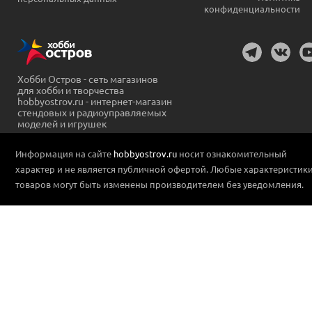
конфиденциальности
Хобби Остров - сеть магазинов
для хобби и творчества
hobbyostrov.ru - интернет-магазин
стендовых и радиоуправляемых
моделей и игрушек
Информация на сайте
hobbyostrov.ru
носит ознакомительный
характер и не является публичной офертой. Любые характеристик
товаров могут быть изменены производителем без уведомления.