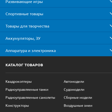
Развивающие игры
Спортивные товары
Товары для творчества
Аккумуляторы, ЗУ
Аппаратура и электроника
КАТАЛОГ ТОВАРОВ
Квадрокоптеры
Автомодели
Радиоуправляемые танки
Судомодели
Радиоуправляемые самолеты
Сборные модели
Конструкторы
Воздушные змеи