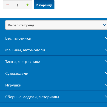
В корзину
Выберите бренд
Беспилотники
Машины, автомодели
Танки, спецтехника
Судомодели
Игрушки
Сборные модели, материалы