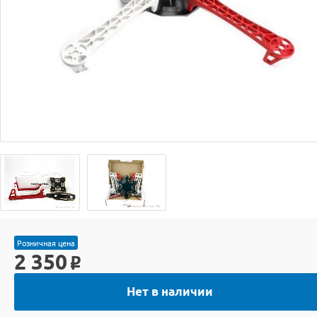
Розничная цена
2 350
o
Нет в наличии