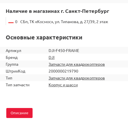
Наличие в магазинах г. Санкт-Петербург
0
СБп, ТК «Космос», ул. Типанова, д. 27/39, 2 этаж
Основные характеристики
Артикул
DJI-F450-FRAME
Бренд
DJI
Группа
Запчасти для квадрокоптеров
ШтрихКод
2000000219790
Тип
Запчасти для квадрокоптеров
Тип запчасти
Корпус и шасси
Описание