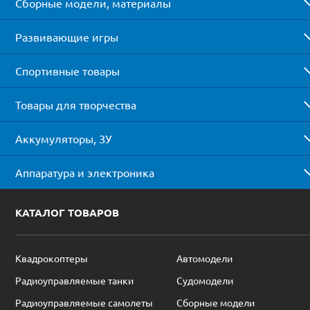
Сборные модели, материалы
Развивающие игры
Спортивные товары
Товары для творчества
Аккумуляторы, ЗУ
Аппаратура и электроника
КАТАЛОГ ТОВАРОВ
Квадрокоптеры
Автомодели
Радиоуправляемые танки
Судомодели
Радиоуправляемые самолеты
Сборные модели