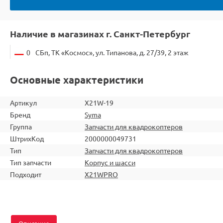
Наличие в магазинах г. Санкт-Петербург
0
СБп, ТК «Космос», ул. Типанова, д. 27/39, 2 этаж
Основные характеристики
Артикул
X21W-19
Бренд
Syma
Группа
Запчасти для квадрокоптеров
ШтрихКод
2000000049731
Тип
Запчасти для квадрокоптеров
Тип запчасти
Корпус и шасси
Подходит
X21WPRO