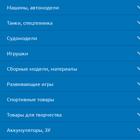
Машины, автомодели
Танки, спецтехника
Судомодели
Игрушки
Сборные модели, материалы
Развивающие игры
Спортивные товары
Товары для творчества
Аккумуляторы, ЗУ