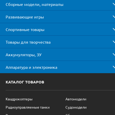
Сборные модели, материалы
Развивающие игры
Спортивные товары
Товары для творчества
Аккумуляторы, ЗУ
Аппаратура и электроника
КАТАЛОГ ТОВАРОВ
Квадрокоптеры
Автомодели
Радиоуправляемые танки
Судомодели