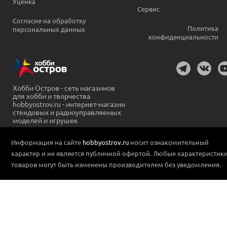
Уценка
Сервис
Согласие на обработку
Политика
персональных данных
конфиденциальности
Хобби Остров - сеть магазинов
для хобби и творчества
hobbyostrov.ru - интернет-магазин
стендовых и радиоуправляемых
моделей и игрушек
Информация на сайте
hobbyostrov.ru
носит ознакомительный
характер и не является публичной офертой. Любые характеристик
товаров могут быть изменены производителем без уведомления.