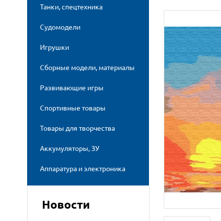
Танки, спецтехника
Судомодели
Игрушки
Сборные модели, материалы
Развивающие игры
Спортивные товары
Товары для творчества
Аккумуляторы, ЗУ
Аппаратура и электроника
Новости