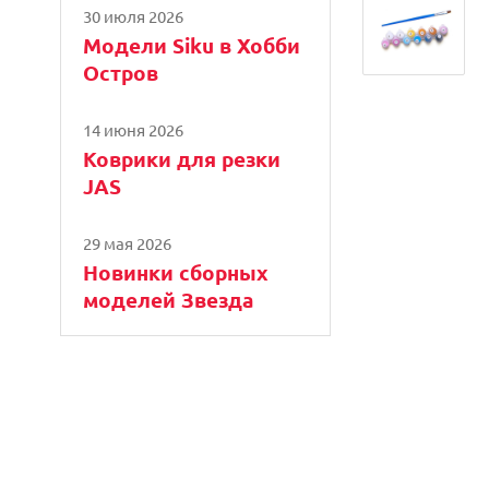
30 июля 2026
Модели Siku в Хобби
Остров
14 июня 2026
Коврики для резки
JAS
29 мая 2026
Новинки сборных
моделей Звезда