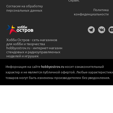
Сервис
Согласие на обработку
Политика
персональных данных
конфиденциальности
Хобби Остров - сеть магазинов
для хобби и творчества
hobbyostrov.ru - интернет-магазин
стендовых и радиоуправляемых
моделей и игрушек
Информация на сайте
hobbyostrov.ru
носит ознакомительный
характер и не является публичной офертой. Любые характеристик
товаров могут быть изменены производителем без уведомления.