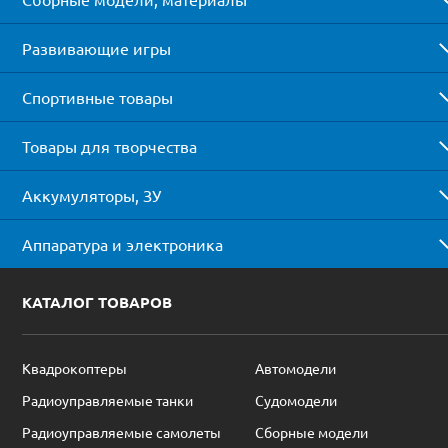
Развивающие игры
Спортивные товары
Товары для творчества
Аккумуляторы, ЗУ
Аппаратура и электроника
КАТАЛОГ ТОВАРОВ
Квадрокоптеры
Автомодели
Радиоуправляемые танки
Судомодели
Радиоуправляемые самолеты
Сборные модели