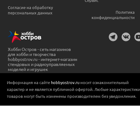
Сервис
Согласие на обработку
Политика
персональных данных
конфиденциальности
Хобби Остров - сеть магазинов
для хобби и творчества
hobbyostrov.ru - интернет-магазин
стендовых и радиоуправляемых
моделей и игрушек
Информация на сайте
hobbyostrov.ru
носит ознакомительный
характер и не является публичной офертой. Любые характеристик
товаров могут быть изменены производителем без уведомления.