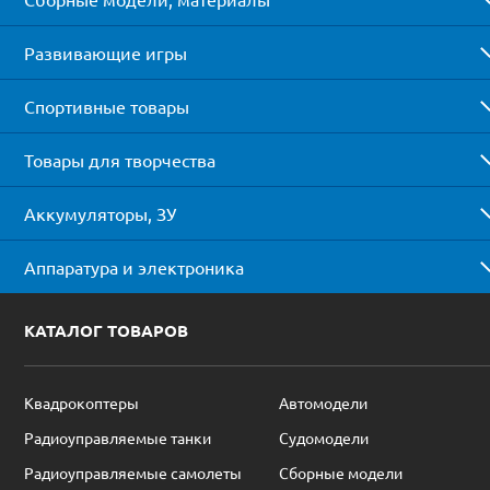
Развивающие игры
Спортивные товары
Товары для творчества
Аккумуляторы, ЗУ
Аппаратура и электроника
КАТАЛОГ ТОВАРОВ
Квадрокоптеры
Автомодели
Радиоуправляемые танки
Судомодели
Радиоуправляемые самолеты
Сборные модели