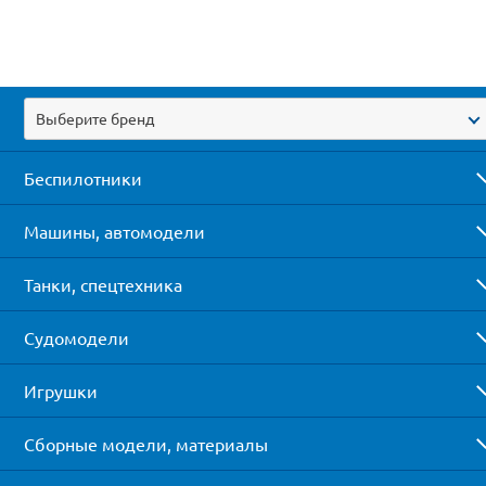
Выберите бренд
Беспилотники
Машины, автомодели
Танки, спецтехника
Судомодели
Игрушки
Сборные модели, материалы