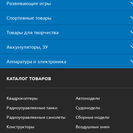
Развивающие игры
Спортивные товары
Товары для творчества
Аккумуляторы, ЗУ
Аппаратура и электроника
КАТАЛОГ ТОВАРОВ
Квадрокоптеры
Автомодели
Радиоуправляемые танки
Судомодели
Радиоуправляемые самолеты
Сборные модели
Конструкторы
Воздушные змеи