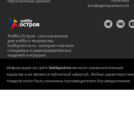
Политика
персональных данных
конфиденциальности
Хобби Остров - сеть магазинов
для хобби и творчества
hobbyostrov.ru - интернет-магазин
стендовых и радиоуправляемых
моделей и игрушек
Информация на сайте
hobbyostrov.ru
носит ознакомительный
характер и не является публичной офертой. Любые характеристик
товаров могут быть изменены производителем без уведомления.