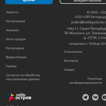
интернет-магазин
Новости
© 2002 – 20
ООО «ЭРСИсторе.р
Поступления
order@hobbyostrov.
196211
,
Санкт-Петербур
Новинки
ТК «Космос», ул. Типанов
д. 27/39, 2 эт
Хиты продаж
ежедневно c 10:00 до 22:
Распродажа
О компании
Видеообзоры
Контакты
Уценка
Сервис
Согласие на обработку
Политика
персональных данных
конфиденциальности