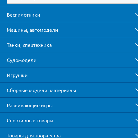
Беспилотники
Машины, автомодели
Танки, спецтехника
Судомодели
Игрушки
Сборные модели, материалы
Развивающие игры
Спортивные товары
Товары для творчества