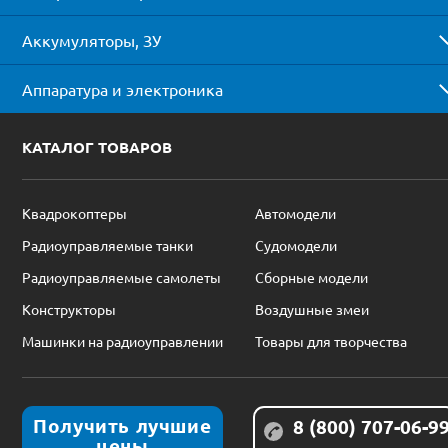
Аккумуляторы, ЗУ
Аппаратура и электроника
КАТАЛОГ ТОВАРОВ
Квадрокоптеры
Автомодели
Радиоуправляемые танки
Судомодели
Радиоуправляемые самолеты
Сборные модели
Конструкторы
Воздушные змеи
Машинки на радиоуправлении
Товары для творчества
Получить лучшие
8 (800) 707-06-9
цены