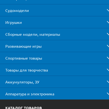
Судомодели
Игрушки
Сборные модели, материалы
Развивающие игры
Спортивные товары
Товары для творчества
Аккумуляторы, ЗУ
Аппаратура и электроника
КАТАЛОГ ТОВАРОВ