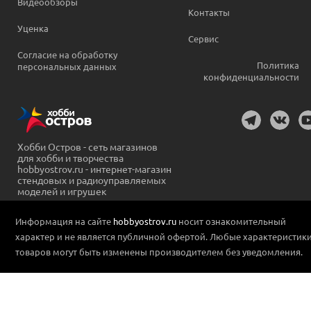
Видеообзоры
Контакты
Уценка
Сервис
Согласие на обработку
Политика
персональных данных
конфиденциальности
Хобби Остров - сеть магазинов
для хобби и творчества
hobbyostrov.ru - интернет-магазин
стендовых и радиоуправляемых
моделей и игрушек
Информация на сайте
hobbyostrov.ru
носит ознакомительный
характер и не является публичной офертой. Любые характеристик
товаров могут быть изменены производителем без уведомления.