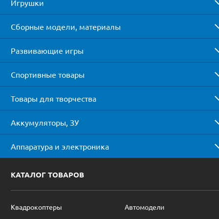
Игрушки
Сборные модели, материалы
Развивающие игры
Спортивные товары
Товары для творчества
Аккумуляторы, ЗУ
Аппаратура и электроника
КАТАЛОГ ТОВАРОВ
Квадрокоптеры
Автомодели