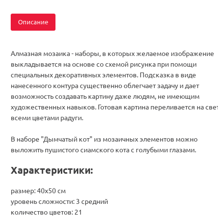
Описание
Алмазная мозаика - наборы, в которых желаемое изображение
выкладывается на основе со схемой рисунка при помощи
специальных декоративных элементов. Подсказка в виде
нанесенного контура существенно облегчает задачу и дает
возможность создавать картину даже людям, не имеющим
художественных навыков. Готовая картина переливается на све
всеми цветами радуги.
В наборе "Дымчатый кот" из мозаичных элементов можно
выложить пушистого сиамского кота с голубыми глазами.
Характеристики:
размер: 40х50 см
уровень сложности: 3 средний
количество цветов: 21