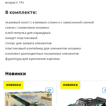
возраст: 14+
В комплекте:
тканевый холст с клеевым слоем и с нанесенной схемой
схема с символами мозаики
клей-липучка для карандаша
пинцет пластиковый
стилус для захвата элементов
пластиковый контейнер для элементов мозаики
комплект разноцветных мозаичных элементов
фурнитура для крепления картины
Новинки
новинка
новинка