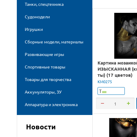
Танки, спецтехника
Судомодели
Игрушки
Сборные модели, материалы
Развивающие игры
Картина мозаико
Спортивные товары
ИЗЫСКАННАЯ (кв
ты) (17 цветов)
Товары для творчества
KM0275
Т
Аккумуляторы, ЗУ
Аппаратура и электроника
Новости