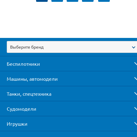
Выберите бренд
Беспилотники
Машины, автомодели
Танки, спецтехника
Судомодели
Игрушки