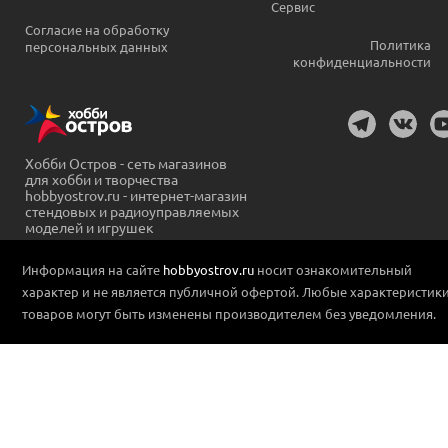
Сервис
Согласие на обработку
Политика
персональных данных
конфиденциальности
Хобби Остров - сеть магазинов
для хобби и творчества
hobbyostrov.ru - интернет-магазин
стендовых и радиоуправляемых
моделей и игрушек
Информация на сайте
hobbyostrov.ru
носит ознакомительный
характер и не является публичной офертой. Любые характеристик
товаров могут быть изменены производителем без уведомления.