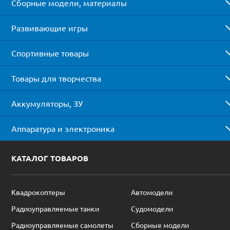
Сборные модели, материалы
Развивающие игры
Спортивные товары
Товары для творчества
Аккумуляторы, ЗУ
Аппаратура и электроника
КАТАЛОГ ТОВАРОВ
Квадрокоптеры
Автомодели
Радиоуправляемые танки
Судомодели
Радиоуправляемые самолеты
Сборные модели