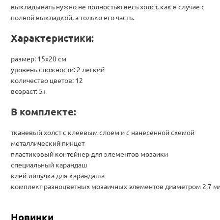
выкладывать нужно не полностью весь холст, как в случае с
полной выкладкой, а только его часть.
Характеристики:
размер: 15х20 см
уровень сложности: 2 легкий
количество цветов: 12
возраст: 5+
В комплекте:
тканевый холст с клеевым слоем и с нанесенной схемой
металлический пинцет
пластиковый контейнер для элементов мозаики
специальный карандаш
клей-липучка для карандаша
комплект разноцветных мозаичных элементов диаметром 2,7 м
Новинки