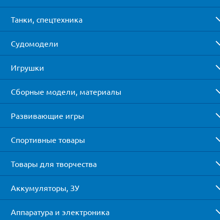
Танки, спецтехника
Судомодели
Игрушки
Сборные модели, материалы
Развивающие игры
Спортивные товары
Товары для творчества
Аккумуляторы, ЗУ
Аппаратура и электроника