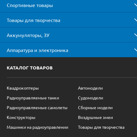
Спортивные товары
Товары для творчества
Аккумуляторы, ЗУ
Аппаратура и электроника
КАТАЛОГ ТОВАРОВ
Квадрокоптеры
Автомодели
Радиоуправляемые танки
Судомодели
Радиоуправляемые самолеты
Сборные модели
Конструкторы
Воздушные змеи
Машинки на радиоуправлении
Товары для творчества