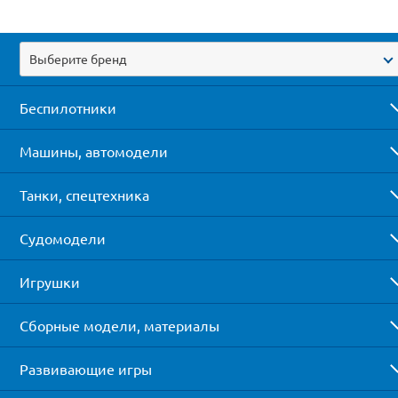
Выберите бренд
Беспилотники
Машины, автомодели
Танки, спецтехника
Судомодели
Игрушки
Сборные модели, материалы
Развивающие игры