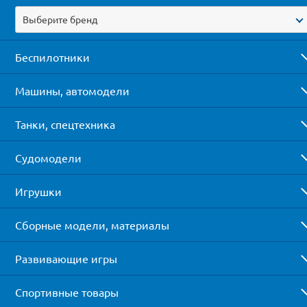
Выберите бренд
Беспилотники
Машины, автомодели
Танки, спецтехника
Судомодели
Игрушки
Сборные модели, материалы
Развивающие игры
Спортивные товары