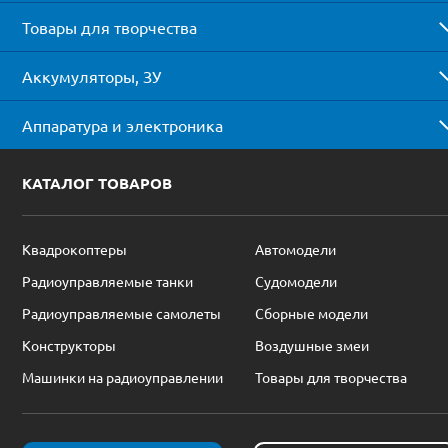
Товары для творчества
Аккумуляторы, ЗУ
Аппаратура и электроника
КАТАЛОГ ТОВАРОВ
Квадрокоптеры
Автомодели
Радиоуправляемые танки
Судомодели
Радиоуправляемые самолеты
Сборные модели
Конструкторы
Воздушные змеи
Машинки на радиоуправлении
Товары для творчества