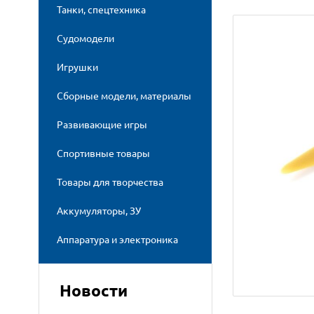
Танки, спецтехника
Судомодели
Игрушки
Сборные модели, материалы
Развивающие игры
Спортивные товары
Товары для творчества
Аккумуляторы, ЗУ
Аппаратура и электроника
Новости