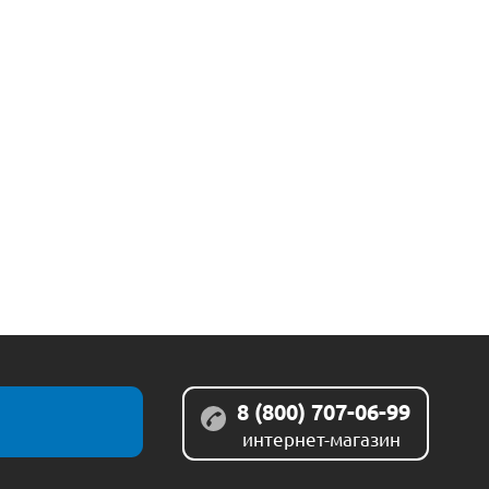
8 (800) 707-06-99
интернет-магазин