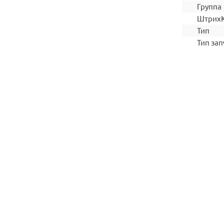
Группа
Штрих
Тип
Тип зап