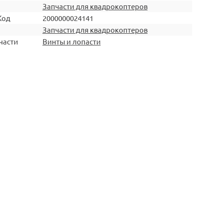
Запчасти для квадрокоптеров
Код
2000000024141
Запчасти для квадрокоптеров
части
Винты и лопасти