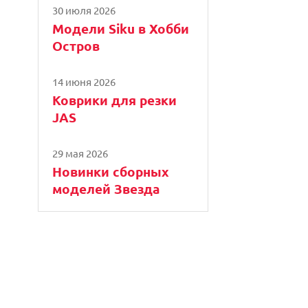
30 июля 2026
Модели Siku в Хобби
Остров
14 июня 2026
Коврики для резки
JAS
29 мая 2026
Новинки сборных
моделей Звезда