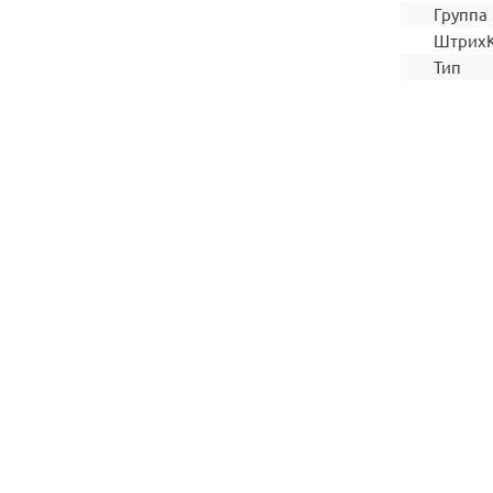
Группа
Штрих
Тип