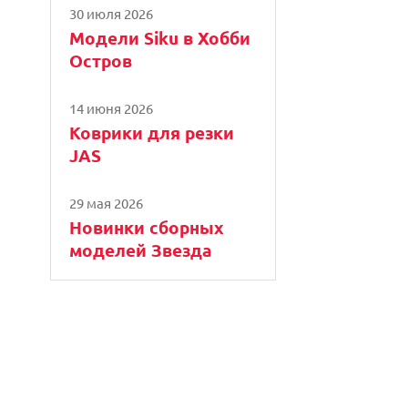
30 июля 2026
Модели Siku в Хобби
Остров
14 июня 2026
Коврики для резки
JAS
29 мая 2026
Новинки сборных
моделей Звезда