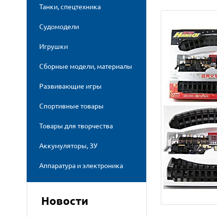
Танки, спецтехника
Судомодели
Игрушки
Сборные модели, материалы
Развивающие игры
Спортивные товары
Товары для творчества
Аккумуляторы, ЗУ
Аппаратура и электроника
Новости