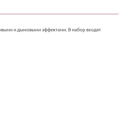
товыми и дымовыми эффектами. В набор входят