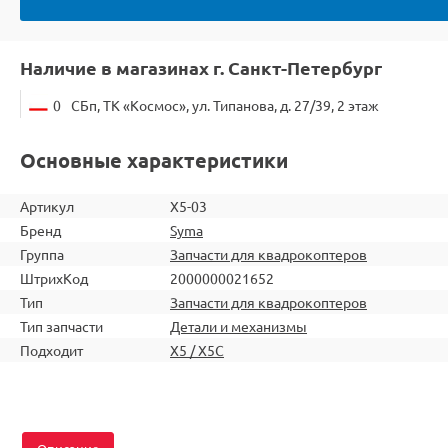
Наличие в магазинах г. Санкт-Петербург
0
СБп, ТК «Космос», ул. Типанова, д. 27/39, 2 этаж
Основные характеристики
Артикул
X5-03
Бренд
Syma
Группа
Запчасти для квадрокоптеров
ШтрихКод
2000000021652
Тип
Запчасти для квадрокоптеров
Тип запчасти
Детали и механизмы
Подходит
X5 / X5C