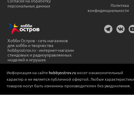
Согласие на обработку
Политика
персональных данных
конфиденциальности
Хобби Остров - сеть магазинов
для хобби и творчества
hobbyostrov.ru - интернет-магазин
стендовых и радиоуправляемых
моделей и игрушек
Информация на сайте
hobbyostrov.ru
носит ознакомительный
характер и не является публичной офертой. Любые характеристик
товаров могут быть изменены производителем без уведомления.