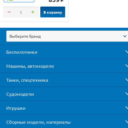
o
В корзину
Выберите бренд
Беспилотники
Машины, автомодели
Танки, спецтехника
Судомодели
Игрушки
Сборные модели, материалы