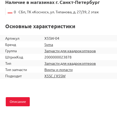
Наличие в магазинах г. Санкт-Петербург
0
СБп, ТК «Космос», ул. Типанова, д. 27/39, 2 этаж
Основные характеристики
Артикул
X5SW-04
Бренд
Syma
Группа
Запчасти для квадрокоптеров
ШтрихКод
2000000023878
Тип
Запчасти для квадрокоптеров
Тип запчасти
Винты и лопасти
Подходит
X5SC / X5SW
Описание