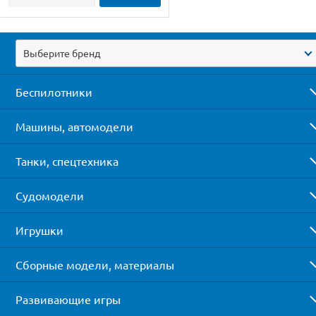
Выберите бренд
Беспилотники
Машины, автомодели
Танки, спецтехника
Судомодели
Игрушки
Сборные модели, материалы
Развивающие игры