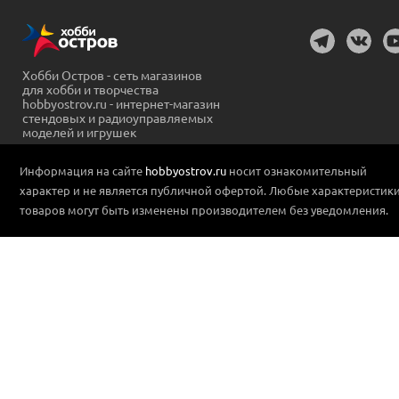
Хобби Остров - сеть магазинов
для хобби и творчества
hobbyostrov.ru - интернет-магазин
стендовых и радиоуправляемых
моделей и игрушек
Информация на сайте
hobbyostrov.ru
носит ознакомительный
характер и не является публичной офертой. Любые характеристик
товаров могут быть изменены производителем без уведомления.