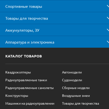
Спортивные товары
Товары для творчества
Аккумуляторы, ЗУ
Аппаратура и электроника
КАТАЛОГ ТОВАРОВ
Квадрокоптеры
Автомодели
Радиоуправляемые танки
Судомодели
Радиоуправляемые самолеты
Сборные модели
Конструкторы
Воздушные змеи
Машинки на радиоуправлении
Товары для творчества